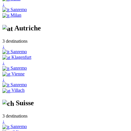
↓
Sanremo
Milan
Autriche
3 destinations
↓
Sanremo
Klagenfurt
↓
Sanremo
Vienne
↓
Sanremo
Villach
Suisse
3 destinations
↓
Sanremo