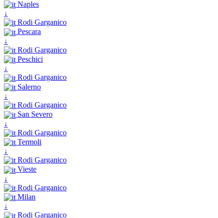
Naples
↓
Rodi Garganico
Pescara
↓
Rodi Garganico
Peschici
↓
Rodi Garganico
Salerno
↓
Rodi Garganico
San Severo
↓
Rodi Garganico
Termoli
↓
Rodi Garganico
Vieste
↓
Rodi Garganico
Milan
↓
Rodi Garganico