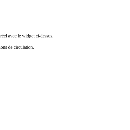
réel avec le widget ci-dessus.
ions de circulation.