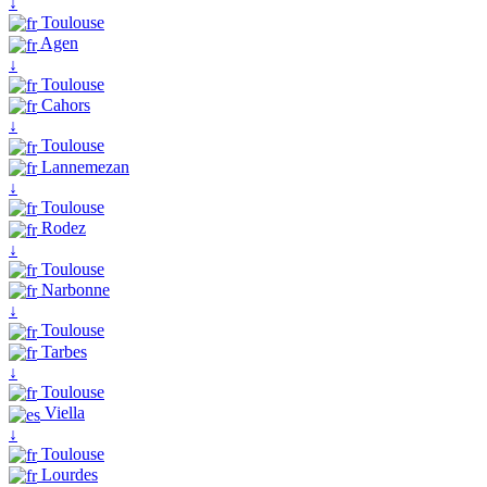
↓
Toulouse
Agen
↓
Toulouse
Cahors
↓
Toulouse
Lannemezan
↓
Toulouse
Rodez
↓
Toulouse
Narbonne
↓
Toulouse
Tarbes
↓
Toulouse
Viella
↓
Toulouse
Lourdes