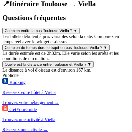
📍
Itinéraire Toulouse → Viella
Questions fréquentes
Combien coûte le bus Toulouse Viella ?
▼
Les billets débutent à prix variables selon la date. Comparez en
temps réel avec le widget ci-dessus.
Combien de temps dure le trajet en bus Toulouse Viella ?
▼
La durée estimée est de 2h32m. Elle varie selon les arrêts et les
conditions de circulation.
Quelle est la distance entre Toulouse et Viella ?
▼
La distance à vol d'oiseau est d'environ 167 km.
Publicité
Booking
Réservez votre hôtel à Viella
Trouvez votre hébergement →
GetYourGuide
Trouvez une activité à Viella
Réservez une activité →