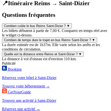
📍
Itinéraire Reims → Saint-Dizier
Questions fréquentes
Combien coûte le bus Reims Saint-Dizier ?
▼
Les billets débutent à partir de 7,00 €. Comparez en temps réel avec
le widget ci-dessus.
Combien de temps dure le trajet en bus Reims Saint-Dizier ?
▼
La durée estimée est de 1h37m. Elle varie selon les arrêts et les
conditions de circulation.
Quelle est la distance entre Reims et Saint-Dizier ?
▼
La distance à vol d'oiseau est d'environ 110 km.
Publicité
Booking
Réservez votre hôtel à Saint-Dizier
Trouvez votre hébergement →
GetYourGuide
Trouvez une activité à Saint-Dizier
Réservez une activité →