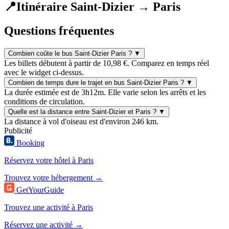
📍
Itinéraire Saint-Dizier → Paris
Questions fréquentes
Combien coûte le bus Saint-Dizier Paris ?
▼
Les billets débutent à partir de 10,98 €. Comparez en temps réel
avec le widget ci-dessus.
Combien de temps dure le trajet en bus Saint-Dizier Paris ?
▼
La durée estimée est de 3h12m. Elle varie selon les arrêts et les
conditions de circulation.
Quelle est la distance entre Saint-Dizier et Paris ?
▼
La distance à vol d'oiseau est d'environ 246 km.
Publicité
Booking
Réservez votre hôtel à Paris
Trouvez votre hébergement →
GetYourGuide
Trouvez une activité à Paris
Réservez une activité →