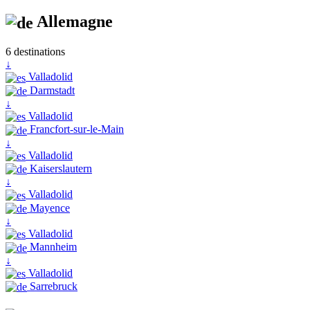
Allemagne
6 destinations
↓
Valladolid
Darmstadt
↓
Valladolid
Francfort-sur-le-Main
↓
Valladolid
Kaiserslautern
↓
Valladolid
Mayence
↓
Valladolid
Mannheim
↓
Valladolid
Sarrebruck