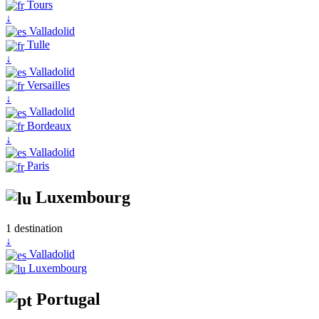
Tours
↓
Valladolid
Tulle
↓
Valladolid
Versailles
↓
Valladolid
Bordeaux
↓
Valladolid
Paris
Luxembourg
1 destination
↓
Valladolid
Luxembourg
Portugal