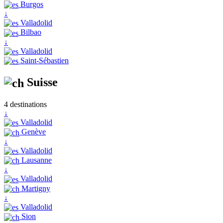
Burgos
↓
Valladolid
Bilbao
↓
Valladolid
Saint-Sébastien
Suisse
4 destinations
↓
Valladolid
Genève
↓
Valladolid
Lausanne
↓
Valladolid
Martigny
↓
Valladolid
Sion