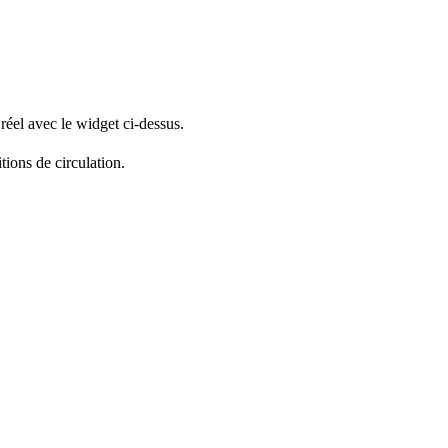
réel avec le widget ci-dessus.
tions de circulation.