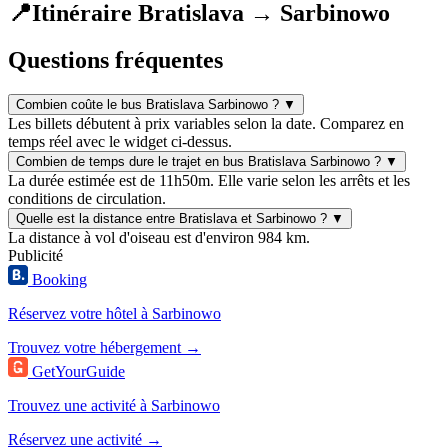
📍
Itinéraire Bratislava → Sarbinowo
Questions fréquentes
Combien coûte le bus Bratislava Sarbinowo ?
▼
Les billets débutent à prix variables selon la date. Comparez en
temps réel avec le widget ci-dessus.
Combien de temps dure le trajet en bus Bratislava Sarbinowo ?
▼
La durée estimée est de 11h50m. Elle varie selon les arrêts et les
conditions de circulation.
Quelle est la distance entre Bratislava et Sarbinowo ?
▼
La distance à vol d'oiseau est d'environ 984 km.
Publicité
Booking
Réservez votre hôtel à Sarbinowo
Trouvez votre hébergement →
GetYourGuide
Trouvez une activité à Sarbinowo
Réservez une activité →