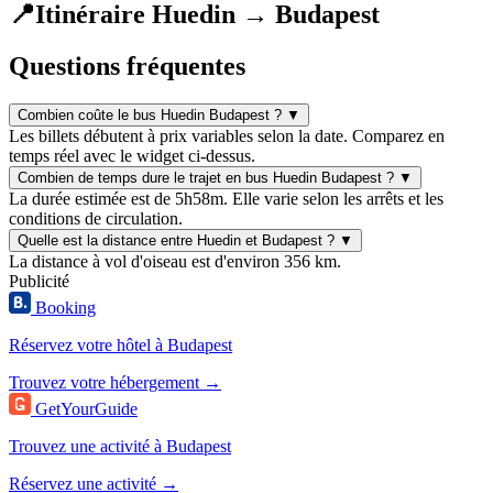
📍
Itinéraire Huedin → Budapest
Questions fréquentes
Combien coûte le bus Huedin Budapest ?
▼
Les billets débutent à prix variables selon la date. Comparez en
temps réel avec le widget ci-dessus.
Combien de temps dure le trajet en bus Huedin Budapest ?
▼
La durée estimée est de 5h58m. Elle varie selon les arrêts et les
conditions de circulation.
Quelle est la distance entre Huedin et Budapest ?
▼
La distance à vol d'oiseau est d'environ 356 km.
Publicité
Booking
Réservez votre hôtel à Budapest
Trouvez votre hébergement →
GetYourGuide
Trouvez une activité à Budapest
Réservez une activité →