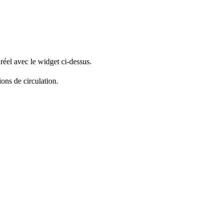
réel avec le widget ci-dessus.
ions de circulation.