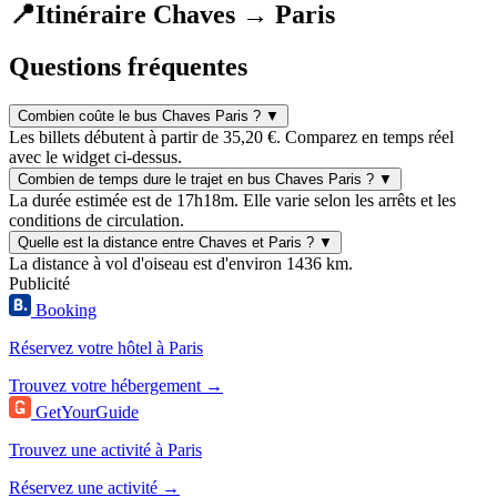
📍
Itinéraire Chaves → Paris
Questions fréquentes
Combien coûte le bus Chaves Paris ?
▼
Les billets débutent à partir de 35,20 €. Comparez en temps réel
avec le widget ci-dessus.
Combien de temps dure le trajet en bus Chaves Paris ?
▼
La durée estimée est de 17h18m. Elle varie selon les arrêts et les
conditions de circulation.
Quelle est la distance entre Chaves et Paris ?
▼
La distance à vol d'oiseau est d'environ 1436 km.
Publicité
Booking
Réservez votre hôtel à Paris
Trouvez votre hébergement →
GetYourGuide
Trouvez une activité à Paris
Réservez une activité →