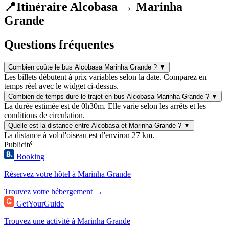
📍
Itinéraire Alcobasa → Marinha
Grande
Questions fréquentes
Combien coûte le bus Alcobasa Marinha Grande ?
▼
Les billets débutent à prix variables selon la date. Comparez en
temps réel avec le widget ci-dessus.
Combien de temps dure le trajet en bus Alcobasa Marinha Grande ?
▼
La durée estimée est de 0h30m. Elle varie selon les arrêts et les
conditions de circulation.
Quelle est la distance entre Alcobasa et Marinha Grande ?
▼
La distance à vol d'oiseau est d'environ 27 km.
Publicité
Booking
Réservez votre hôtel à Marinha Grande
Trouvez votre hébergement →
GetYourGuide
Trouvez une activité à Marinha Grande