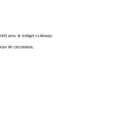
réel avec le widget ci-dessus.
ions de circulation.