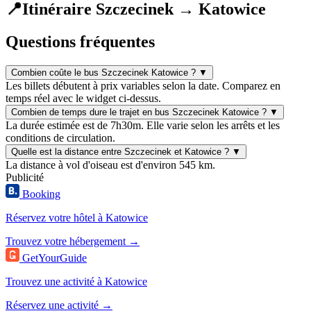
📍
Itinéraire Szczecinek → Katowice
Questions fréquentes
Combien coûte le bus Szczecinek Katowice ?
▼
Les billets débutent à prix variables selon la date. Comparez en
temps réel avec le widget ci-dessus.
Combien de temps dure le trajet en bus Szczecinek Katowice ?
▼
La durée estimée est de 7h30m. Elle varie selon les arrêts et les
conditions de circulation.
Quelle est la distance entre Szczecinek et Katowice ?
▼
La distance à vol d'oiseau est d'environ 545 km.
Publicité
Booking
Réservez votre hôtel à Katowice
Trouvez votre hébergement →
GetYourGuide
Trouvez une activité à Katowice
Réservez une activité →