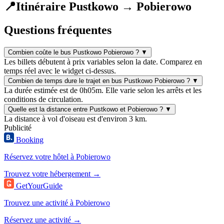
📍
Itinéraire Pustkowo → Pobierowo
Questions fréquentes
Combien coûte le bus Pustkowo Pobierowo ?
▼
Les billets débutent à prix variables selon la date. Comparez en
temps réel avec le widget ci-dessus.
Combien de temps dure le trajet en bus Pustkowo Pobierowo ?
▼
La durée estimée est de 0h05m. Elle varie selon les arrêts et les
conditions de circulation.
Quelle est la distance entre Pustkowo et Pobierowo ?
▼
La distance à vol d'oiseau est d'environ 3 km.
Publicité
Booking
Réservez votre hôtel à Pobierowo
Trouvez votre hébergement →
GetYourGuide
Trouvez une activité à Pobierowo
Réservez une activité →