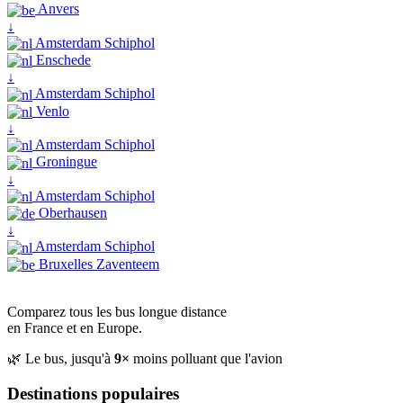
Anvers
↓
Amsterdam Schiphol
Enschede
↓
Amsterdam Schiphol
Venlo
↓
Amsterdam Schiphol
Groningue
↓
Amsterdam Schiphol
Oberhausen
↓
Amsterdam Schiphol
Bruxelles Zaventeem
Comparez tous les bus longue distance
en France et en Europe.
🌿 Le bus, jusqu'à
9×
moins polluant que l'avion
Destinations populaires