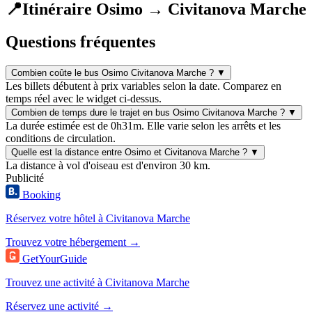
📍
Itinéraire Osimo → Civitanova Marche
Questions fréquentes
Combien coûte le bus Osimo Civitanova Marche ?
▼
Les billets débutent à prix variables selon la date. Comparez en
temps réel avec le widget ci-dessus.
Combien de temps dure le trajet en bus Osimo Civitanova Marche ?
▼
La durée estimée est de 0h31m. Elle varie selon les arrêts et les
conditions de circulation.
Quelle est la distance entre Osimo et Civitanova Marche ?
▼
La distance à vol d'oiseau est d'environ 30 km.
Publicité
Booking
Réservez votre hôtel à Civitanova Marche
Trouvez votre hébergement →
GetYourGuide
Trouvez une activité à Civitanova Marche
Réservez une activité →