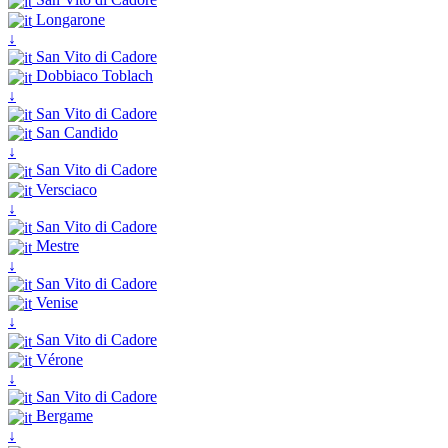
Longarone
↓
San Vito di Cadore
Dobbiaco Toblach
↓
San Vito di Cadore
San Candido
↓
San Vito di Cadore
Versciaco
↓
San Vito di Cadore
Mestre
↓
San Vito di Cadore
Venise
↓
San Vito di Cadore
Vérone
↓
San Vito di Cadore
Bergame
↓