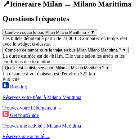
📍
Itinéraire Milan → Milano Marittima
Questions fréquentes
Combien coûte le bus Milan Milano Marittima ?
▼
Les billets débutent à partir de 23,00 €. Comparez en temps réel
avec le widget ci-dessus.
Combien de temps dure le trajet en bus Milan Milano Marittima ?
▼
La durée estimée est de 4h11m. Elle varie selon les arrêts et les
conditions de circulation.
Quelle est la distance entre Milan et Milano Marittima ?
▼
La distance à vol d'oiseau est d'environ 322 km.
Publicité
Booking
Réservez votre hôtel à Milano Marittima
Trouvez votre hébergement →
GetYourGuide
Trouvez une activité à Milano Marittima
Réservez une activité →