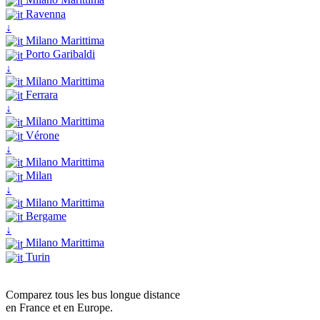
Ravenna
↓
Milano Marittima
Porto Garibaldi
↓
Milano Marittima
Ferrara
↓
Milano Marittima
Vérone
↓
Milano Marittima
Milan
↓
Milano Marittima
Bergame
↓
Milano Marittima
Turin
Comparez tous les bus longue distance
en France et en Europe.