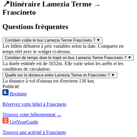
📍
Itinéraire Lamezia Terme →
Frascineto
Questions fréquentes
Combien coûte le bus Lamezia Terme Frascineto ?
▼
Les billets débutent à prix variables selon la date. Comparez en
temps réel avec le widget ci-dessus.
Combien de temps dure le trajet en bus Lamezia Terme Frascineto ?
▼
La durée estimée est de 1h52m. Elle varie selon les arrêts et les
conditions de circulation.
Quelle est la distance entre Lamezia Terme et Frascineto ?
▼
La distance à vol d'oiseau est d'environ 130 km.
Publicité
Booking
Réservez votre hôtel à Frascineto
Trouvez votre hébergement →
GetYourGuide
Trouvez une activité à Frascineto