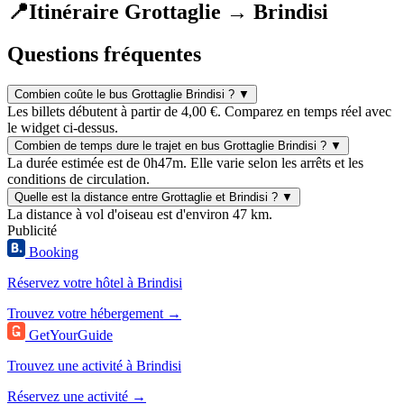
📍
Itinéraire Grottaglie → Brindisi
Questions fréquentes
Combien coûte le bus Grottaglie Brindisi ?
▼
Les billets débutent à partir de 4,00 €. Comparez en temps réel avec
le widget ci-dessus.
Combien de temps dure le trajet en bus Grottaglie Brindisi ?
▼
La durée estimée est de 0h47m. Elle varie selon les arrêts et les
conditions de circulation.
Quelle est la distance entre Grottaglie et Brindisi ?
▼
La distance à vol d'oiseau est d'environ 47 km.
Publicité
Booking
Réservez votre hôtel à Brindisi
Trouvez votre hébergement →
GetYourGuide
Trouvez une activité à Brindisi
Réservez une activité →