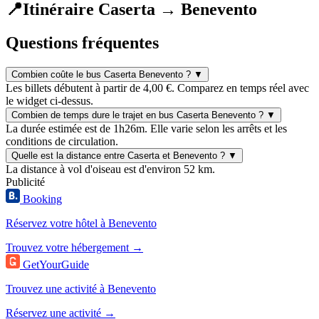
📍
Itinéraire Caserta → Benevento
Questions fréquentes
Combien coûte le bus Caserta Benevento ?
▼
Les billets débutent à partir de 4,00 €. Comparez en temps réel avec
le widget ci-dessus.
Combien de temps dure le trajet en bus Caserta Benevento ?
▼
La durée estimée est de 1h26m. Elle varie selon les arrêts et les
conditions de circulation.
Quelle est la distance entre Caserta et Benevento ?
▼
La distance à vol d'oiseau est d'environ 52 km.
Publicité
Booking
Réservez votre hôtel à Benevento
Trouvez votre hébergement →
GetYourGuide
Trouvez une activité à Benevento
Réservez une activité →