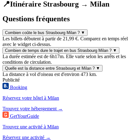
📍
Itinéraire Strasbourg → Milan
Questions fréquentes
Combien coûte le bus Strasbourg Milan ?
▼
Les billets débutent à partir de 21,99 €. Comparez en temps réel
avec le widget ci-dessus.
Combien de temps dure le trajet en bus Strasbourg Milan ?
▼
La durée estimée est de 6h17m. Elle varie selon les arrêts et les
conditions de circulation.
Quelle est la distance entre Strasbourg et Milan ?
▼
La distance à vol d'oiseau est d'environ 473 km.
Publicité
Booking
Réservez votre hôtel à Milan
Trouvez votre hébergement →
GetYourGuide
Trouvez une activité à Milan
Réservez une activité →