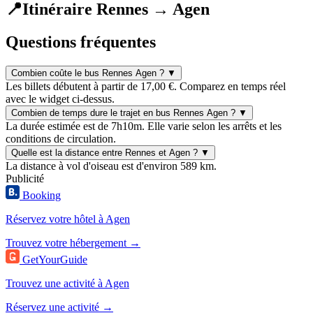
📍
Itinéraire Rennes → Agen
Questions fréquentes
Combien coûte le bus Rennes Agen ?
▼
Les billets débutent à partir de 17,00 €. Comparez en temps réel
avec le widget ci-dessus.
Combien de temps dure le trajet en bus Rennes Agen ?
▼
La durée estimée est de 7h10m. Elle varie selon les arrêts et les
conditions de circulation.
Quelle est la distance entre Rennes et Agen ?
▼
La distance à vol d'oiseau est d'environ 589 km.
Publicité
Booking
Réservez votre hôtel à Agen
Trouvez votre hébergement →
GetYourGuide
Trouvez une activité à Agen
Réservez une activité →