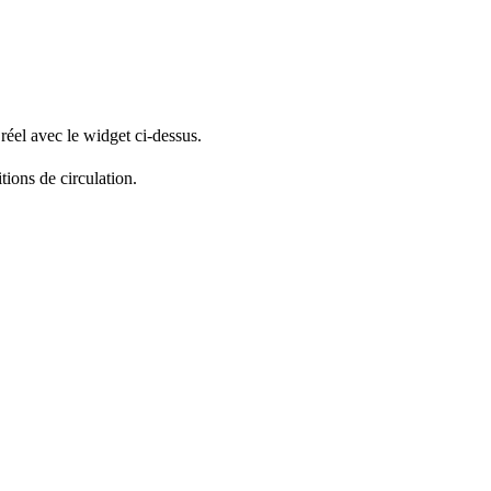
réel avec le widget ci-dessus.
tions de circulation.