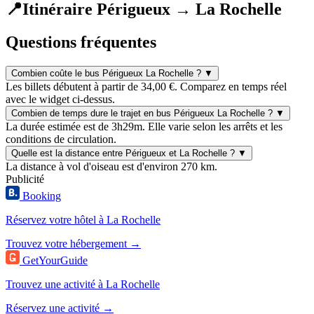
📍
Itinéraire Périgueux → La Rochelle
Questions fréquentes
Combien coûte le bus Périgueux La Rochelle ?
▼
Les billets débutent à partir de 34,00 €. Comparez en temps réel
avec le widget ci-dessus.
Combien de temps dure le trajet en bus Périgueux La Rochelle ?
▼
La durée estimée est de 3h29m. Elle varie selon les arrêts et les
conditions de circulation.
Quelle est la distance entre Périgueux et La Rochelle ?
▼
La distance à vol d'oiseau est d'environ 270 km.
Publicité
Booking
Réservez votre hôtel à La Rochelle
Trouvez votre hébergement →
GetYourGuide
Trouvez une activité à La Rochelle
Réservez une activité →