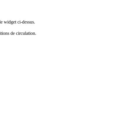
le widget ci-dessus.
tions de circulation.