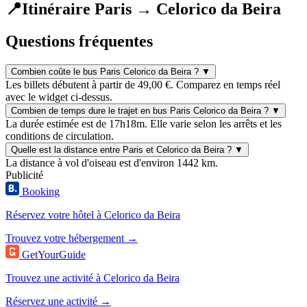
📍
Itinéraire Paris → Celorico da Beira
Questions fréquentes
Combien coûte le bus Paris Celorico da Beira ?
▼
Les billets débutent à partir de 49,00 €. Comparez en temps réel
avec le widget ci-dessus.
Combien de temps dure le trajet en bus Paris Celorico da Beira ?
▼
La durée estimée est de 17h18m. Elle varie selon les arrêts et les
conditions de circulation.
Quelle est la distance entre Paris et Celorico da Beira ?
▼
La distance à vol d'oiseau est d'environ 1442 km.
Publicité
Booking
Réservez votre hôtel à Celorico da Beira
Trouvez votre hébergement →
GetYourGuide
Trouvez une activité à Celorico da Beira
Réservez une activité →