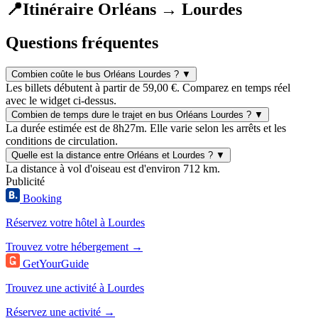
📍
Itinéraire Orléans → Lourdes
Questions fréquentes
Combien coûte le bus Orléans Lourdes ?
▼
Les billets débutent à partir de 59,00 €. Comparez en temps réel
avec le widget ci-dessus.
Combien de temps dure le trajet en bus Orléans Lourdes ?
▼
La durée estimée est de 8h27m. Elle varie selon les arrêts et les
conditions de circulation.
Quelle est la distance entre Orléans et Lourdes ?
▼
La distance à vol d'oiseau est d'environ 712 km.
Publicité
Booking
Réservez votre hôtel à Lourdes
Trouvez votre hébergement →
GetYourGuide
Trouvez une activité à Lourdes
Réservez une activité →