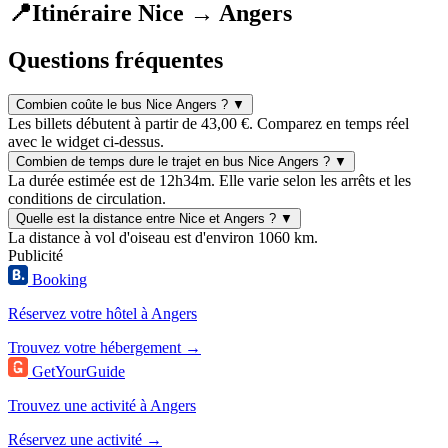
📍
Itinéraire Nice → Angers
Questions fréquentes
Combien coûte le bus Nice Angers ?
▼
Les billets débutent à partir de 43,00 €. Comparez en temps réel
avec le widget ci-dessus.
Combien de temps dure le trajet en bus Nice Angers ?
▼
La durée estimée est de 12h34m. Elle varie selon les arrêts et les
conditions de circulation.
Quelle est la distance entre Nice et Angers ?
▼
La distance à vol d'oiseau est d'environ 1060 km.
Publicité
Booking
Réservez votre hôtel à Angers
Trouvez votre hébergement →
GetYourGuide
Trouvez une activité à Angers
Réservez une activité →