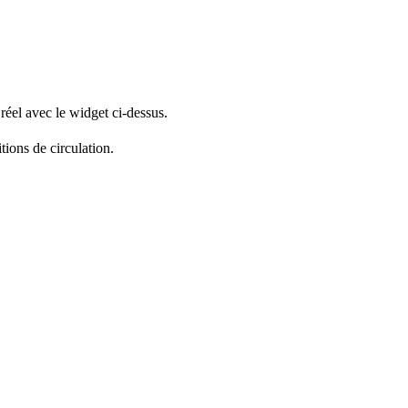
réel avec le widget ci-dessus.
tions de circulation.