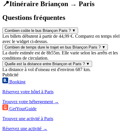
📍
Itinéraire Briançon → Paris
Questions fréquentes
Combien coûte le bus Briançon Paris ?
▼
Les billets débutent à partir de 44,99 €. Comparez en temps réel
avec le widget ci-dessus.
Combien de temps dure le trajet en bus Briançon Paris ?
▼
La durée estimée est de 8h55m. Elle varie selon les arrêts et les
conditions de circulation.
Quelle est la distance entre Briançon et Paris ?
▼
La distance à vol d'oiseau est d'environ 687 km.
Publicité
Booking
Réservez votre hôtel à Paris
Trouvez votre hébergement →
GetYourGuide
Trouvez une activité à Paris
Réservez une activité →