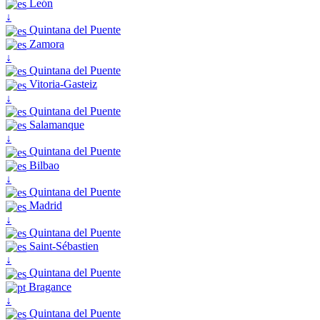
León
↓
Quintana del Puente
Zamora
↓
Quintana del Puente
Vitoria-Gasteiz
↓
Quintana del Puente
Salamanque
↓
Quintana del Puente
Bilbao
↓
Quintana del Puente
Madrid
↓
Quintana del Puente
Saint-Sébastien
↓
Quintana del Puente
Bragance
↓
Quintana del Puente