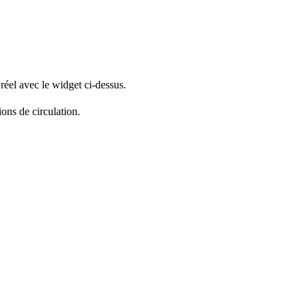
réel avec le widget ci-dessus.
ions de circulation.