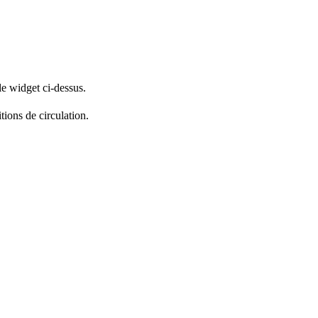
le widget ci-dessus.
tions de circulation.