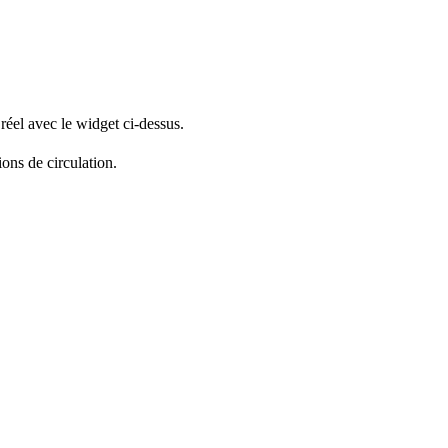
réel avec le widget ci-dessus.
ions de circulation.