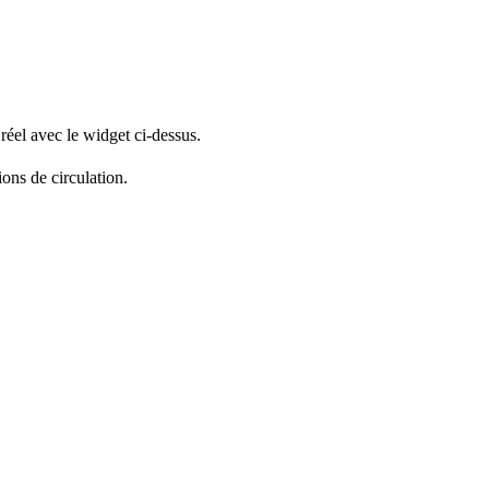
réel avec le widget ci-dessus.
ions de circulation.