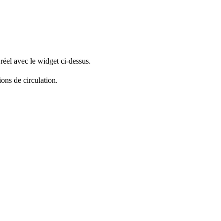
réel avec le widget ci-dessus.
ions de circulation.