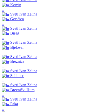
Komin
↓
Sveti Ivan Zelina
Goričica
↓
Sveti Ivan Zelina
Bisag
↓
Sveti Ivan Zelina
Bjelovar
↓
Sveti Ivan Zelina
Breznica
↓
Sveti Ivan Zelina
Soblinec
↓
Sveti Ivan Zelina
Breznički Hum
↓
Sveti Ivan Zelina
Paka
↓