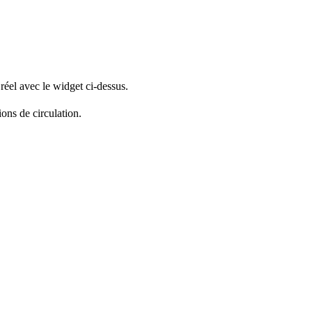
réel avec le widget ci-dessus.
ions de circulation.