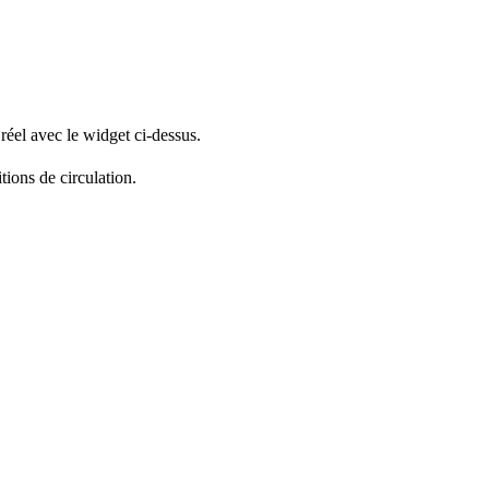
réel avec le widget ci-dessus.
tions de circulation.