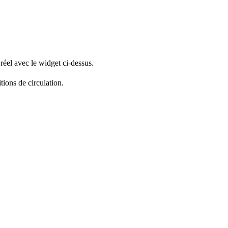
réel avec le widget ci-dessus.
tions de circulation.