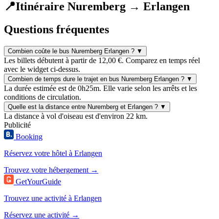
📍
Itinéraire Nuremberg → Erlangen
Questions fréquentes
Combien coûte le bus Nuremberg Erlangen ?
▼
Les billets débutent à partir de 12,00 €. Comparez en temps réel
avec le widget ci-dessus.
Combien de temps dure le trajet en bus Nuremberg Erlangen ?
▼
La durée estimée est de 0h25m. Elle varie selon les arrêts et les
conditions de circulation.
Quelle est la distance entre Nuremberg et Erlangen ?
▼
La distance à vol d'oiseau est d'environ 22 km.
Publicité
Booking
Réservez votre hôtel à Erlangen
Trouvez votre hébergement →
GetYourGuide
Trouvez une activité à Erlangen
Réservez une activité →