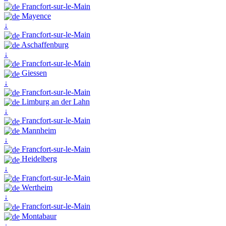
Francfort-sur-le-Main
Mayence
↓
Francfort-sur-le-Main
Aschaffenburg
↓
Francfort-sur-le-Main
Giessen
↓
Francfort-sur-le-Main
Limburg an der Lahn
↓
Francfort-sur-le-Main
Mannheim
↓
Francfort-sur-le-Main
Heidelberg
↓
Francfort-sur-le-Main
Wertheim
↓
Francfort-sur-le-Main
Montabaur
↓