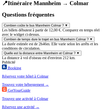
📍
Itinéraire Mannheim → Colmar
Questions fréquentes
Combien coûte le bus Mannheim Colmar ?
▼
Les billets débutent à partir de 12,00 €. Comparez en temps réel
avec le widget ci-dessus.
Combien de temps dure le trajet en bus Mannheim Colmar ?
▼
La durée estimée est de 2h46m. Elle varie selon les arrêts et les
conditions de circulation.
Quelle est la distance entre Mannheim et Colmar ?
▼
La distance à vol d'oiseau est d'environ 212 km.
Publicité
Booking
Réservez votre hôtel à Colmar
Trouvez votre hébergement →
GetYourGuide
Trouvez une activité à Colmar
Réservez une activité →