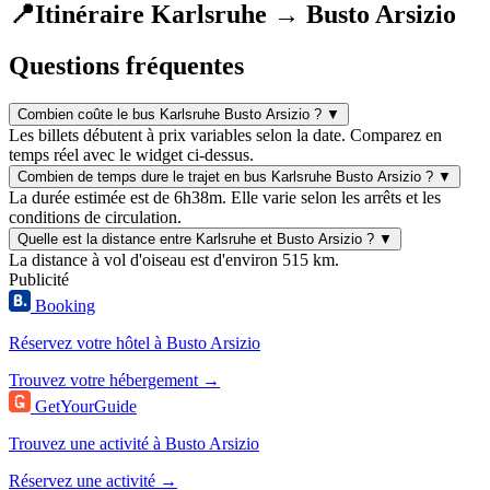
📍
Itinéraire Karlsruhe → Busto Arsizio
Questions fréquentes
Combien coûte le bus Karlsruhe Busto Arsizio ?
▼
Les billets débutent à prix variables selon la date. Comparez en
temps réel avec le widget ci-dessus.
Combien de temps dure le trajet en bus Karlsruhe Busto Arsizio ?
▼
La durée estimée est de 6h38m. Elle varie selon les arrêts et les
conditions de circulation.
Quelle est la distance entre Karlsruhe et Busto Arsizio ?
▼
La distance à vol d'oiseau est d'environ 515 km.
Publicité
Booking
Réservez votre hôtel à Busto Arsizio
Trouvez votre hébergement →
GetYourGuide
Trouvez une activité à Busto Arsizio
Réservez une activité →