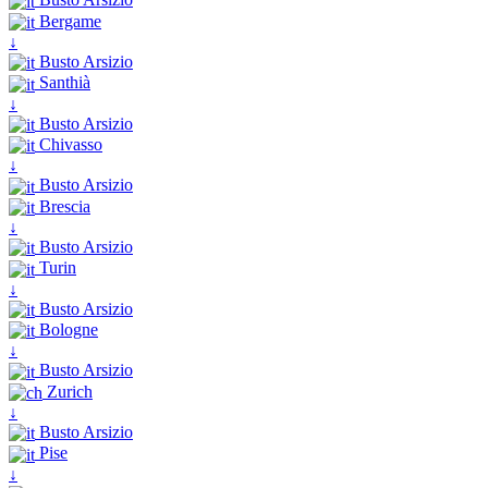
Bergame
↓
Busto Arsizio
Santhià
↓
Busto Arsizio
Chivasso
↓
Busto Arsizio
Brescia
↓
Busto Arsizio
Turin
↓
Busto Arsizio
Bologne
↓
Busto Arsizio
Zurich
↓
Busto Arsizio
Pise
↓