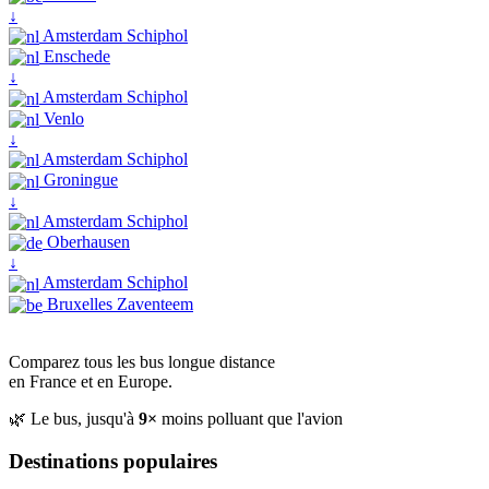
↓
Amsterdam Schiphol
Enschede
↓
Amsterdam Schiphol
Venlo
↓
Amsterdam Schiphol
Groningue
↓
Amsterdam Schiphol
Oberhausen
↓
Amsterdam Schiphol
Bruxelles Zaventeem
Comparez tous les bus longue distance
en France et en Europe.
🌿 Le bus, jusqu'à
9×
moins polluant que l'avion
Destinations populaires