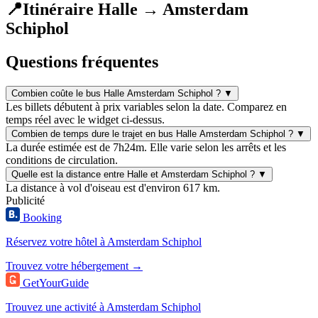
📍
Itinéraire Halle → Amsterdam
Schiphol
Questions fréquentes
Combien coûte le bus Halle Amsterdam Schiphol ?
▼
Les billets débutent à prix variables selon la date. Comparez en
temps réel avec le widget ci-dessus.
Combien de temps dure le trajet en bus Halle Amsterdam Schiphol ?
▼
La durée estimée est de 7h24m. Elle varie selon les arrêts et les
conditions de circulation.
Quelle est la distance entre Halle et Amsterdam Schiphol ?
▼
La distance à vol d'oiseau est d'environ 617 km.
Publicité
Booking
Réservez votre hôtel à Amsterdam Schiphol
Trouvez votre hébergement →
GetYourGuide
Trouvez une activité à Amsterdam Schiphol