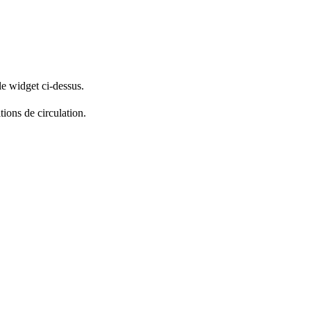
le widget ci-dessus.
tions de circulation.