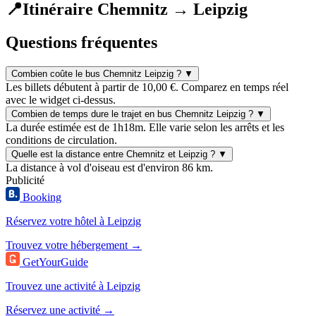
📍
Itinéraire Chemnitz → Leipzig
Questions fréquentes
Combien coûte le bus Chemnitz Leipzig ?
▼
Les billets débutent à partir de 10,00 €. Comparez en temps réel
avec le widget ci-dessus.
Combien de temps dure le trajet en bus Chemnitz Leipzig ?
▼
La durée estimée est de 1h18m. Elle varie selon les arrêts et les
conditions de circulation.
Quelle est la distance entre Chemnitz et Leipzig ?
▼
La distance à vol d'oiseau est d'environ 86 km.
Publicité
Booking
Réservez votre hôtel à Leipzig
Trouvez votre hébergement →
GetYourGuide
Trouvez une activité à Leipzig
Réservez une activité →